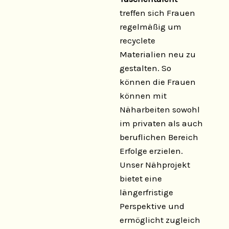
treffen sich Frauen
regelmäßig um
recyclete
Materialien neu zu
gestalten. So
können die Frauen
können mit
Näharbeiten sowohl
im privaten als auch
beruflichen Bereich
Erfolge erzielen.
Unser Nähprojekt
bietet eine
längerfristige
Perspektive und
ermöglicht zugleich