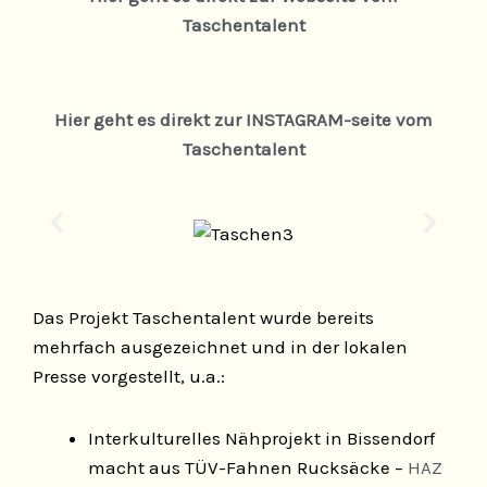
Taschentalent
Hier geht es direkt zur INSTAGRAM-seite vom
Taschentalent
Das Projekt Taschentalent wurde bereits
mehrfach ausgezeichnet und in der lokalen
Presse vorgestellt, u.a.:
Interkulturelles Nähprojekt in Bissendorf
macht aus TÜV-Fahnen Rucksäcke –
HAZ