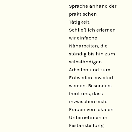
Sprache anhand der
praktischen
Tätigkeit.
Schließlich erlernen
wir einfache
Näharbeiten, die
ständig bis hin zum
selbständigen
Arbeiten und zum
Entwerfen erweitert
werden. Besonders
freut uns, dass
inzwischen erste
Frauen von lokalen
Unternehmen in
Festanstellung