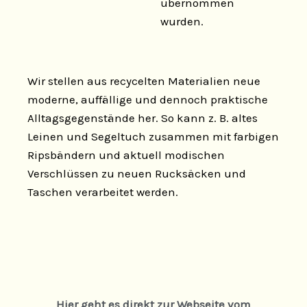
übernommen
wurden.
Wir stellen aus recycelten Materialien neue
moderne, auffällige und dennoch praktische
Alltagsgegenstände her. So kann z. B. altes
Leinen und Segeltuch zusammen mit farbigen
Ripsbändern und aktuell modischen
Verschlüssen zu neuen Rucksäcken und
Taschen verarbeitet werden.
Hier geht es direkt zur Webseite vom