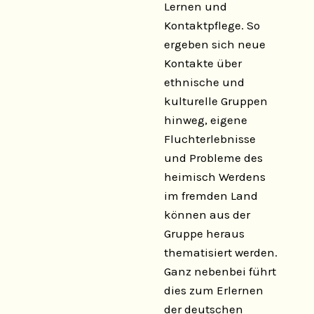
Lernen und
Kontaktpflege. So
ergeben sich neue
Kontakte über
ethnische und
kulturelle Gruppen
hinweg, eigene
Fluchterlebnisse
und Probleme des
heimisch Werdens
im fremden Land
können aus der
Gruppe heraus
thematisiert werden.
Ganz nebenbei führt
dies zum Erlernen
der deutschen