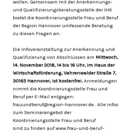
wollen. Gemeinsam mit der Anerkennungs-
und Qualifizierungsberatungsstelle der IHK
bietet die Koordinierungsstelle Frau und Beruf
der Region Hannover umfassende Beratung
zu diesen Fragen an.
Die Infoveranstaltung zur Anerkennung und
Qualifizierung von Abschlüssen am
Mittwoch,
14. November 2018, 14 bis 16 Uhr, im Haus der
Wirtschaftsförderung,
Vahrenwalder Straße 7,
30165 Hannover, ist kostenfrei.
Anmeldungen
nimmt die Koordinierungsstelle Frau und
Beruf per E-Mail entgegen:
frauundberuf@region-hannover.de
. Alle Infos
zum Seminarangebot der
Koordinierungsstelle Frau und Beruf
sind zu finden auf www.frau-und-beruf-