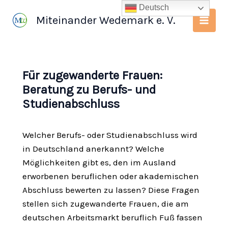
Zum
Deutsch
Miteinander Wedemark e. V.
Inhalt
springen
Für zugewanderte Frauen:
Beratung zu Berufs- und
Studienabschluss
Welcher Berufs- oder Studienabschluss wird
in Deutschland anerkannt? Welche
Möglichkeiten gibt es, den im Ausland
erworbenen beruflichen oder akademischen
Abschluss bewerten zu lassen? Diese Fragen
stellen sich zugewanderte Frauen, die am
deutschen Arbeitsmarkt beruflich Fuß fassen