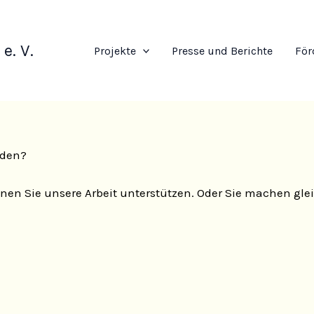
e. V.
Projekte
Presse und Berichte
För
rden?
nen Sie unsere Arbeit unterstützen. Oder Sie machen gle