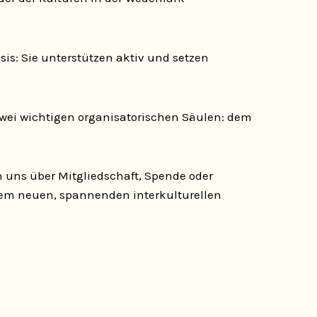
sis: Sie unterstützen aktiv und setzen
 zwei wichtigen organisatorischen Säulen: dem
n uns über Mitgliedschaft, Spende oder
einem neuen, spannenden interkulturellen