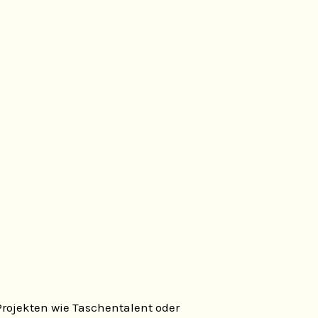
Projekten wie Taschentalent oder