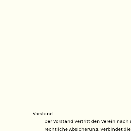
Vorstand
Der Vorstand vertritt den Verein nach
rechtliche Absicherung, verbindet 