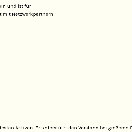
in und ist für
t mit Netzwerkpartnern
testen Aktiven. Er unterstützt den Vorstand bei größeren 