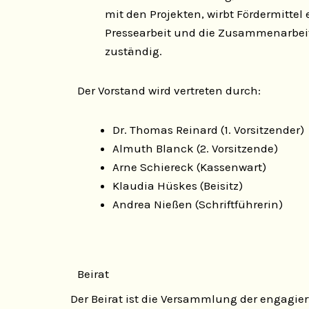
mit den Projekten, wirbt Fördermittel e
Pressearbeit und die Zusammenarbei
zuständig.
Der Vorstand wird vertreten durch:
Dr. Thomas Reinard (1. Vorsitzender)
Almuth Blanck (2. Vorsitzende)
Arne Schiereck (Kassenwart)
Klaudia Hüskes (Beisitz)
Andrea Nießen (Schriftführerin)
Beirat
Der Beirat ist die Versammlung der engagier