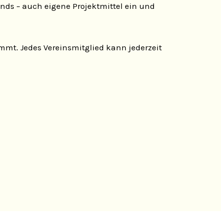
nds – auch eigene Projektmittel ein und
mt. Jedes Vereinsmitglied kann jederzeit