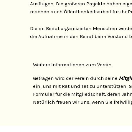
Ausflügen. Die größeren Projekte haben eig
machen auch Öffentlichkeitsarbeit für ihr P
Die im Beirat organisierten Menschen werd
die Aufnahme in den Beirat beim Vorstand 
Weitere Informationen zum Verein
Getragen wird der Verein durch seine
Mitgl
ein, uns mit Rat und Tat zu unterstützen. 
Formular für die Mitgliedschaft, deren Jahre
Natürlich freuen wir uns, wenn Sie freiwi