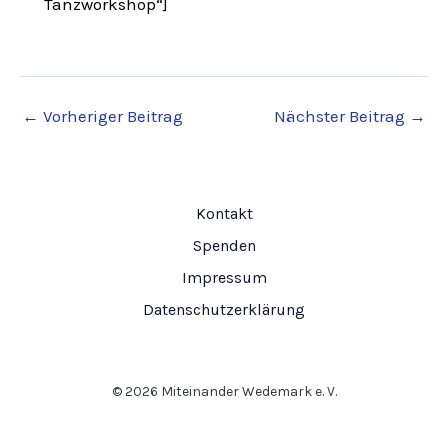
Tanzworkshop“]
←
Vorheriger Beitrag
Nächster Beitrag
→
Kontakt
Spenden
Impressum
Datenschutzerklärung
© 2026 Miteinander Wedemark e. V.