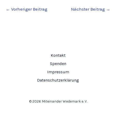
←
Vorheriger Beitrag
Nächster Beitrag
→
Kontakt
Spenden
Impressum
Datenschutzerklärung
© 2026 Miteinander Wedemark e. V.